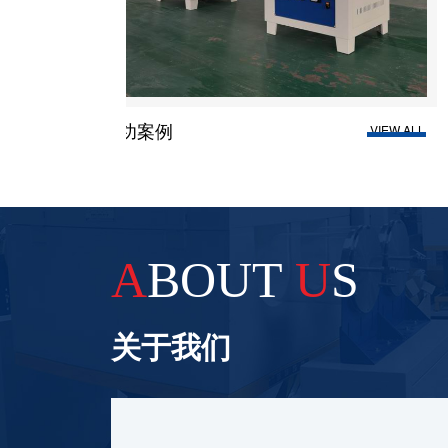
成功案例
VIEW ALL
A
BOUT
U
S
关于我们