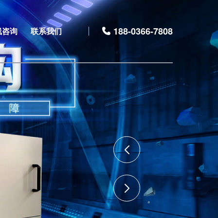
188-0366-7808
线咨询
联系我们