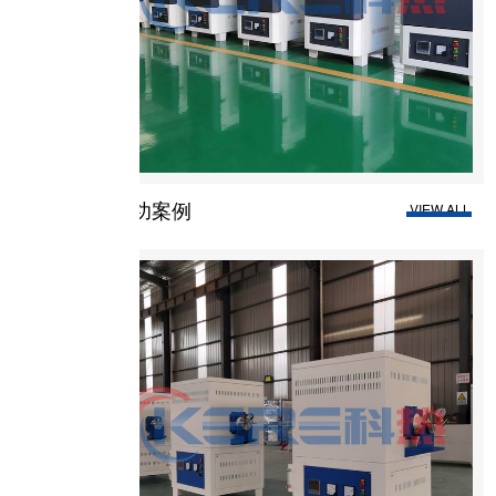
成功案例
VIEW ALL