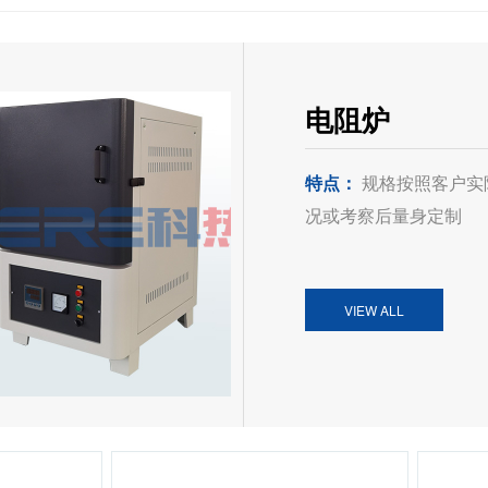
电阻炉
特点：
规格按照客户实
况或考察后量身定制
VIEW ALL