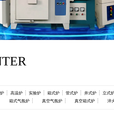
NTER
阻炉
高温炉
实验炉
箱式炉
管式炉
井式炉
立式
箱式气氛炉
真空气氛炉
真空箱式炉
淬