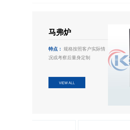
马弗炉
特点：
规格按照客户实际情
况或考察后量身定制
VIEW ALL