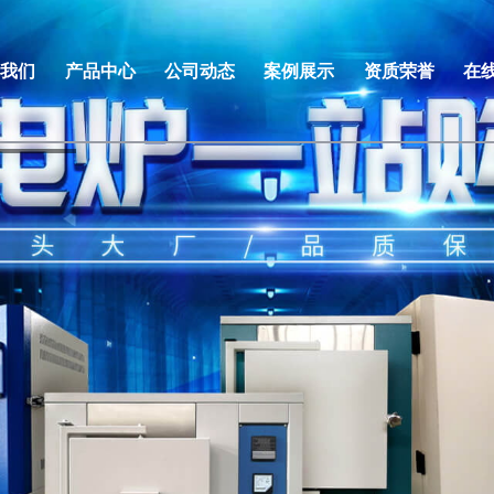
于我们
产品中心
公司动态
案例展示
资质荣誉
在