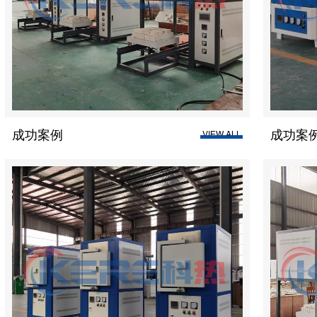
成功案例
VIEW ALL
VIEW A