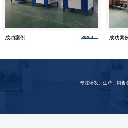
成功案例
VIEW ALL
VIEW A
专注研发、生产、销售各