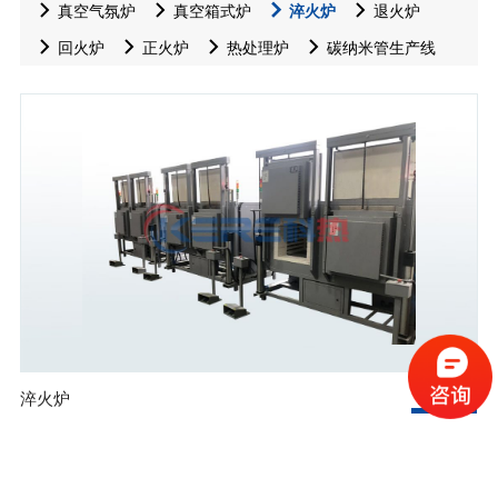
真空气氛炉
真空箱式炉
淬火炉
退火炉
回火炉
正火炉
热处理炉
碳纳米管生产线
淬火炉
VIEW ALL