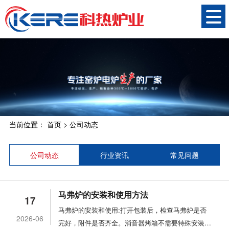
当前位置：
首页
>
公司动态
公司动态
行业资讯
常见问题
马弗炉的安装和使用方法
17
马弗炉的安装和使用:打开包装后，检查马弗炉是否
2026-06
完好，附件是否齐全。消音器烤箱不需要特殊安装，