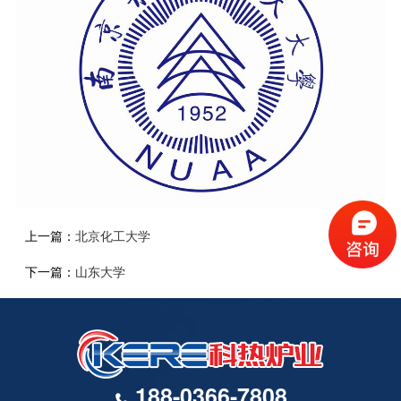
上一篇：
北京化工大学
下一篇：
山东大学
188-0366-7808