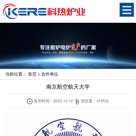
当前位置：
首页
>
合作单位
南京航空航天大学
发布时间：
2023-10-12
浏览量：
4105
次