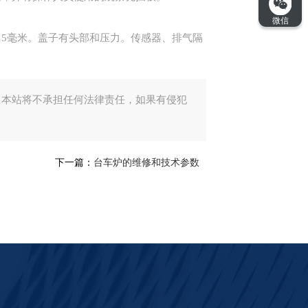
15毫米。盖子有头部和压力。传感器、排气隔
。本站将不承担任何法律责任，如果有侵犯
下一篇：
台车炉的维修和技术参数