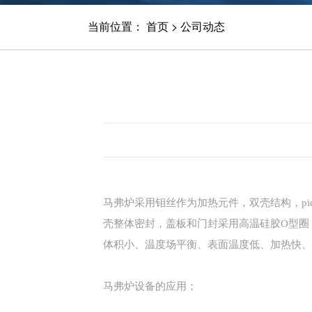
当前位置：
首页
>
公司动态
马弗炉采用钼丝作为加热元件，双壳结构，p
壳整体密封，盖板和门封采用高温硅胶O型圈
体积小、温度场平衡、表面温度低、加热快、
马弗炉设备的应用；