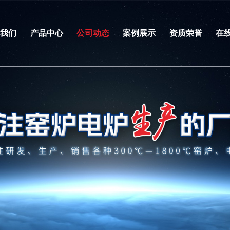
于我们
产品中心
公司动态
案例展示
资质荣誉
在