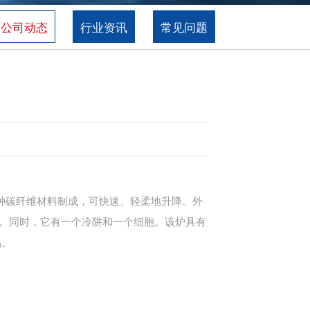
公司动态
行业资讯
常见问题
两种碳纤维材料制成，可快速、轻柔地升降。外
。同时，它有一个冷阱和一个细胞。该炉具有
品。