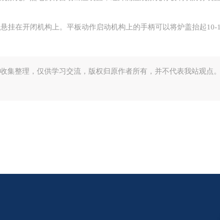
盖悬挂在开闭机构上。平板动作启动机构上的手柄可以将炉盖抬起10-
收集整理，仅供学习交流，版权归原作者所有，并不代表我站观点