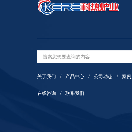
关于我们
产品中心
公司动态
案例
在线咨询
联系我们