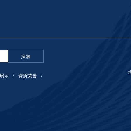
搜索
展示
资质荣誉