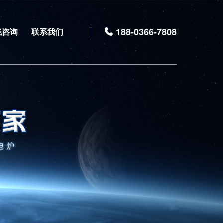
188-0366-7808
线咨询
联系我们