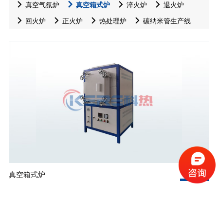
真空气氛炉
真空箱式炉
淬火炉
退火炉
回火炉
正火炉
热处理炉
碳纳米管生产线
真空箱式炉
VIEW ALL