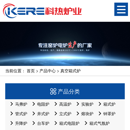
当前位置：
首页
>
产品中心
>
真空箱式炉
产品分类
马弗炉
电阻炉
高温炉
实验炉
箱式炉
管式炉
井式炉
立式炉
熔块炉
钟罩炉
升降炉
台车炉
箱式电阻炉
箱式气氛炉