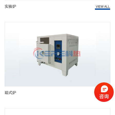
实验炉
VIEW ALL
箱式炉
VIEW ALL