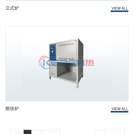
立式炉
VIEW ALL
熔块炉
VIEW ALL