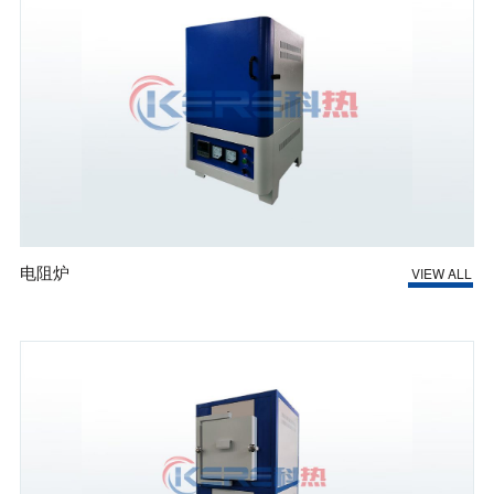
电阻炉
VIEW ALL