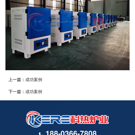
上一篇：
成功案例
下一篇：
成功案例
188-0366-7808