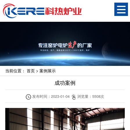
当前位置：
首页
>
案例展示
成功案例
发布时间：
2023-01-04
浏览量：
5508
次