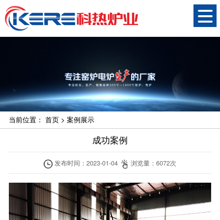
当前位置：
首页
>
案例展示
成功案例
发布时间：
2023-01-04
浏览量：
6072
次