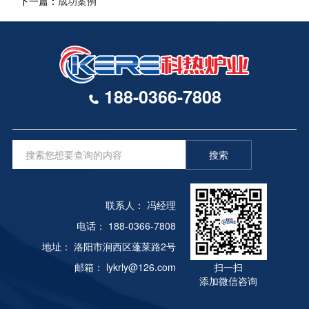
下一篇：
成功案例
188-0366-7808
搜索
联系人： 冯经理
电话： 188-0366-7808
地址： 洛阳市涧西区蓬莱路2号
邮箱： lykrly@126.com
扫一扫
添加微信咨询