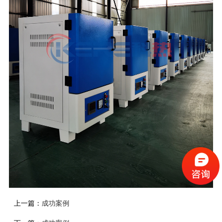
上一篇：
成功案例