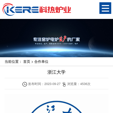
当前位置：
首页
>
合作单位
浙江大学
发布时间：
2023-09-27
浏览量：
4536
次