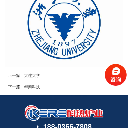
上一篇：
大连大学
下一篇：
华秦科技
188-0366-7808