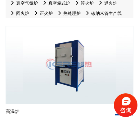
真空气氛炉
真空箱式炉
淬火炉
退火炉
回火炉
正火炉
热处理炉
碳纳米管生产线
高温炉
VIEW ALL