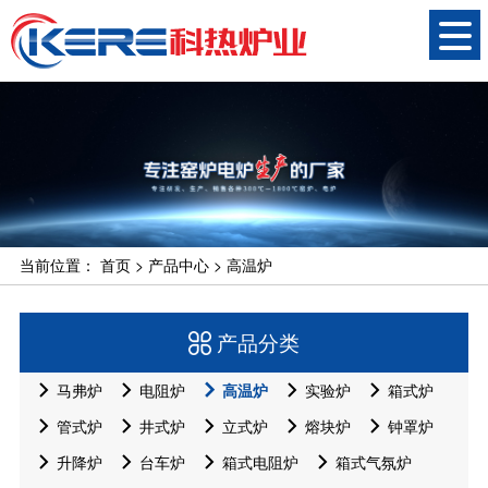
当前位置：
首页
>
产品中心
>
高温炉
产品分类
马弗炉
电阻炉
高温炉
实验炉
箱式炉
管式炉
井式炉
立式炉
熔块炉
钟罩炉
升降炉
台车炉
箱式电阻炉
箱式气氛炉