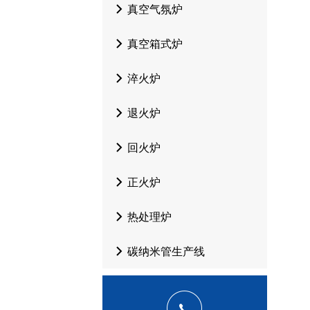
真空气氛炉
真空箱式炉
淬火炉
退火炉
回火炉
正火炉
热处理炉
碳纳米管生产线