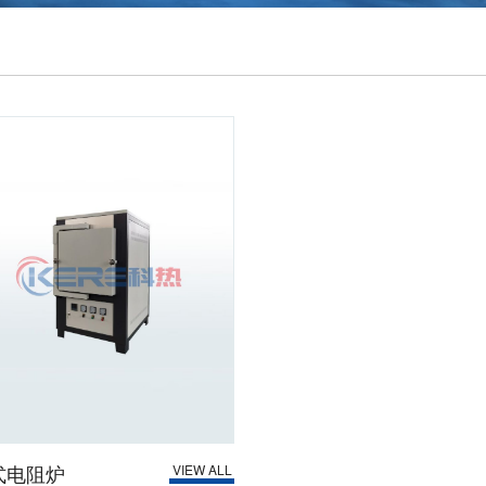
式电阻炉
VIEW ALL