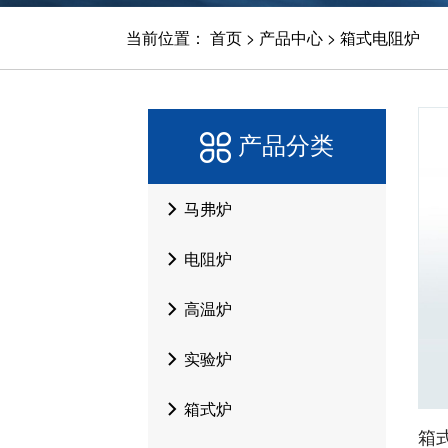
当前位置：
首页
>
产品中心
>
箱式电阻炉
产品分类
马弗炉
电阻炉
高温炉
实验炉
箱式炉
箱