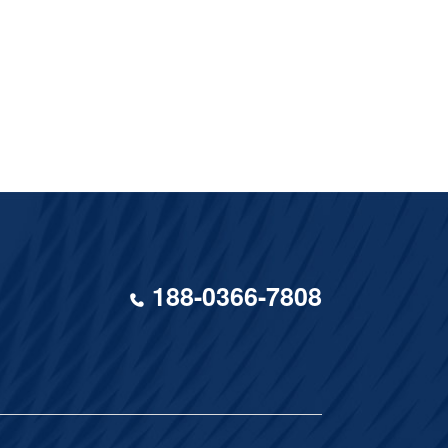
188-0366-7808