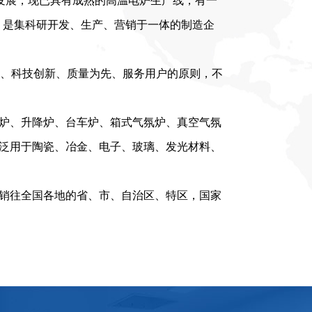
，是集科研开发、生产、营销于一体的制造企
、科技创新、质量为先、服务用户的原则，不
炉、升降炉、台车炉、箱式气氛炉、真空气氛
泛用于陶瓷、冶金、电子、玻璃、发光材料、
销往全国各地的省、市、自治区、特区，国家