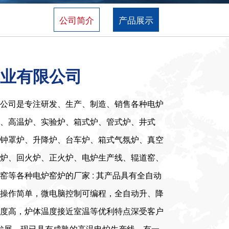
公司简介
产品展示
业有限公司
公司是专注研发、生产、制造、销售各种电炉
、高温炉、实验炉、箱式炉、管式炉、井式
钟罩炉、升降炉、台车炉、箱式气氛炉、真空
炉、回火炉、正火炉、电炉生产线、辊道窑、
窑等各种电炉窑炉的厂家 : 其产品具有全自动
操作简单，微电脑控制可编程，全自动升、降
度高，炉体温度接近室温等优利特点深受客户
的发展，现已具有成熟的高温电炉生产线，有一