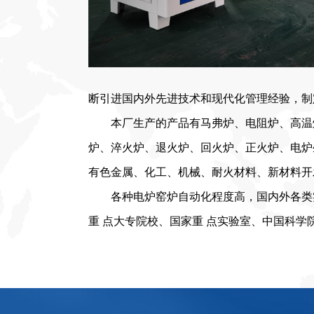
断引进国内外先进技术和现代化管理经验，制
本厂生产的产品有马弗炉、电阻炉、高温
炉、淬火炉、退火炉、回火炉、正火炉、电炉
有色金属、化工、机械、耐火材料、新材料开
各种电炉窑炉自动化程度高，国内外各类
重 点大专院校、国家重
点
实验室、中国科学