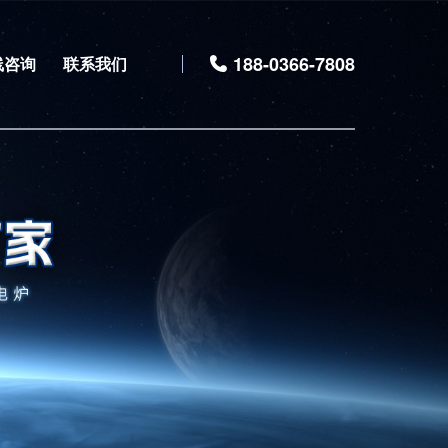
188-0366-7808
线咨询
联系我们