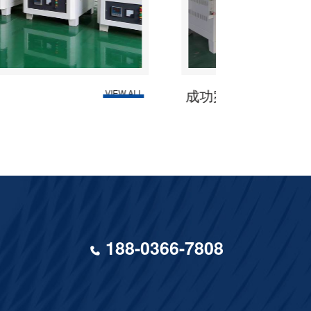
成功案例
W ALL
VIEW ALL
188-0366-7808