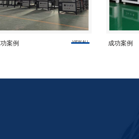
成功案例
VIEW ALL
VIE