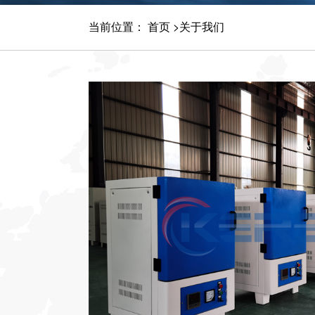
当前位置：
首页
>
关于我们