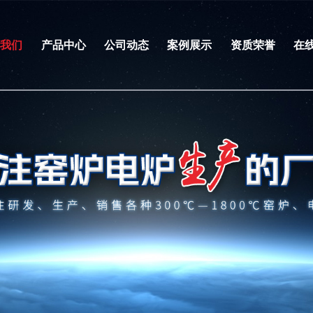
于我们
产品中心
公司动态
案例展示
资质荣誉
在