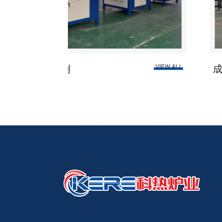
成功案例
VIEW ALL