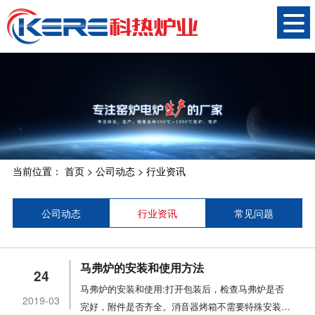
当前位置：
首页
>
公司动态
>
行业资讯
公司动态
行业资讯
常见问题
马弗炉的安装和使用方法
24
马弗炉的安装和使用:打开包装后，检查马弗炉是否
2019-03
完好，附件是否齐全。消音器烤箱不需要特殊安装，