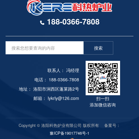
188-0366-7808
搜索
联系人： 冯经理
电话： 188-0366-7808
,
QUALITY ASSURANCE
地址： 洛阳市涧西区蓬莱路2号
邮箱： lykrly@126.com
扫一扫
添加微信咨询
Copyright © 洛阳科热炉业有限公司 版权所有 备案号：
豫ICP备19017746号-1