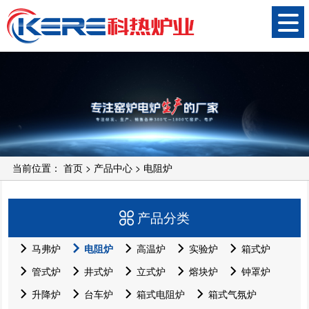
当前位置：
首页
>
产品中心
>
电阻炉
产品分类
马弗炉
电阻炉
高温炉
实验炉
箱式炉
管式炉
井式炉
立式炉
熔块炉
钟罩炉
升降炉
台车炉
箱式电阻炉
箱式气氛炉