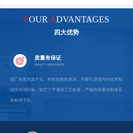
F
OUR
A
DVANTAGES
四大优势
质量有保证
精度
我厂本着求真务实、科技创新的原则，不断引进国内外技术和
居国
现代管理经验，制定了严谨的工艺标准，严格的质量控制体系
家重
和检测手段。
究院