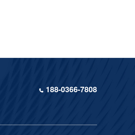
188-0366-7808