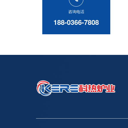
咨询电话
188-0366-7808