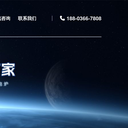
188-0366-7808
线咨询
联系我们