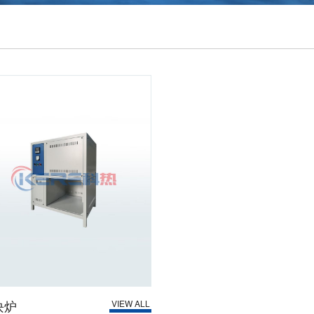
块炉
VIEW ALL