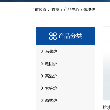
当前位置：
首页
>
产品中心
>
熔块炉
产品分类
马弗炉
电阻炉
高温炉
实验炉
箱式炉
熔