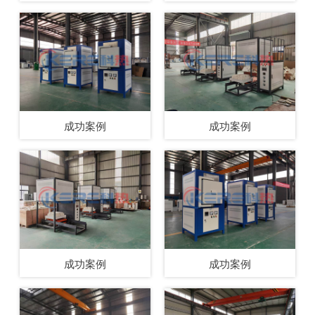
成功案例
成功案例
成功案例
成功案例