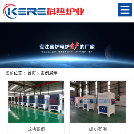
当前位置：
首页
>
案例展示
成功案例
成功案例