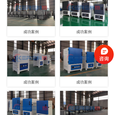
成功案例
成功案例
成功案例
成功案例