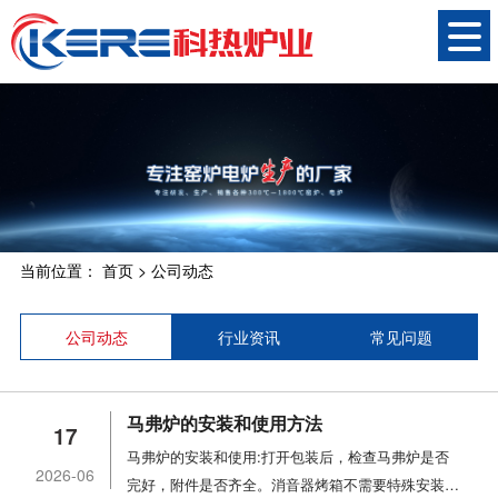
当前位置：
首页
>
公司动态
公司动态
行业资讯
常见问题
马弗炉的安装和使用方法
17
马弗炉的安装和使用:打开包装后，检查马弗炉是否
2026-06
完好，附件是否齐全。消音器烤箱不需要特殊安装，