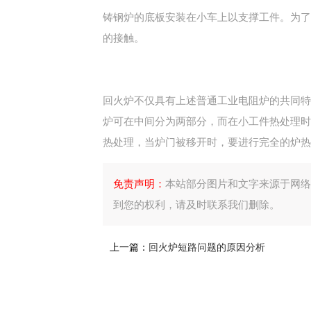
铸钢炉的底板安装在小车上以支撑工件。为了
的接触。
回火炉不仅具有上述普通工业电阻炉的共同特
炉可在中间分为两部分，而在小工件热处理时
热处理，当炉门被移开时，要进行完全的炉热
免责声明：
本站部分图片和文字来源于网络
到您的权利，请及时联系我们删除。
上一篇：
回火炉短路问题的原因分析