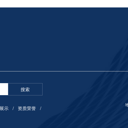
搜索
展示
资质荣誉