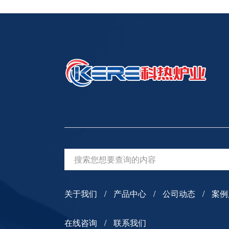
关于我们
产品中心
公司动态
案例
在线咨询
联系我们