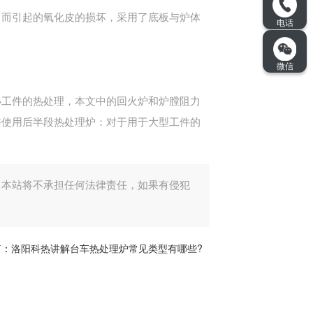
中而引起的氧化皮的损坏，采用了底板与炉体
小工件的热处理，本文中的回火炉和炉膛阻力
并使用后半段热处理炉：对于用于大型工件的
。本站将不承担任何法律责任，如果有侵犯
篇：
洛阳科热讲解台车热处理炉常见类型有哪些?