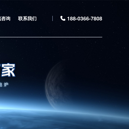
188-0366-7808
线咨询
联系我们