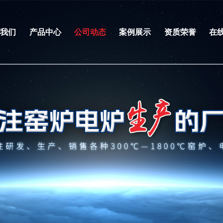
于我们
产品中心
公司动态
案例展示
资质荣誉
在