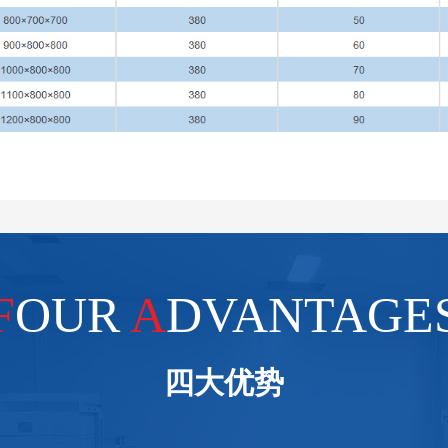
F
OUR
A
DVANTAGE
四大优势