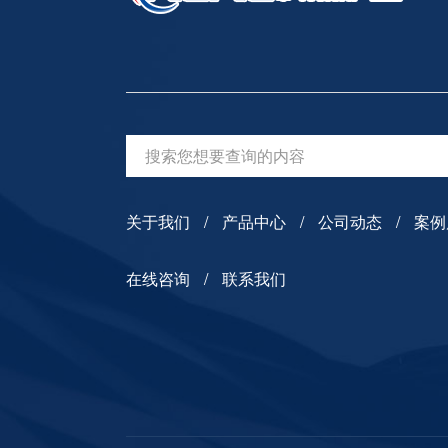
SURANCE
DOMESTIC RELIABI
关于我们
产品中心
公司动态
案例
在线咨询
联系我们