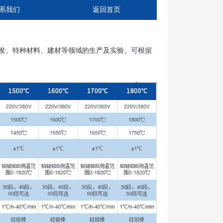
系我们
返回首页
发、特种材料、建材等领域的生产及实验。
可根据