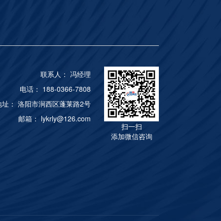
联系人： 冯经理
电话： 188-0366-7808
地址： 洛阳市涧西区蓬莱路2号
IDELY USED
FULLY AUTOMATIC CONTROL
TEMPERATURE RISE, ENERG
邮箱： lykrly@126.com
扫一扫
添加微信咨询