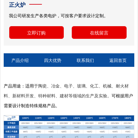
正火炉
我公司研发生产各类电炉，可按客户要求设计定制。
立即订购
在线留言
产品介绍
四大优势
联系我们
返回首页
产品用途：适用
于陶瓷、冶金、电子、玻璃、化工、机械、耐火材
料、新材料开发、特种材料、建材等领域的生产及实验。
可根据用户
需要设计制造特殊规格产品。