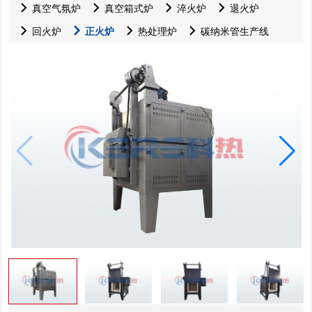
真空气氛炉
真空箱式炉
淬火炉
退火炉
回火炉
正火炉
热处理炉
碳纳米管生产线