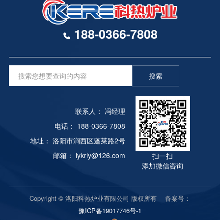
188-0366-7808
搜索
联系人： 冯经理
电话： 188-0366-7808
FULLY AUTOMATIC CONTROL, FAST TEMPERATURE 
地址： 洛阳市涧西区蓬莱路2号
ENERGY SAVING
邮箱： lykrly@126.com
扫一扫
添加微信咨询
Copyright © 洛阳科热炉业有限公司 版权所有 备案号：
豫ICP备19017746号-1