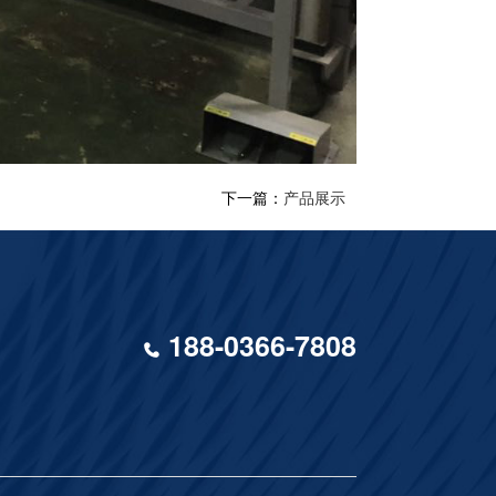
下一篇：
产品展示
188-0366-7808