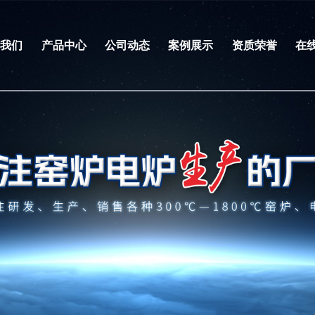
于我们
产品中心
公司动态
案例展示
资质荣誉
在