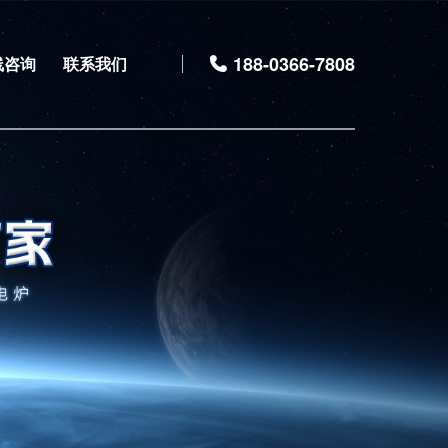
188-0366-7808
线咨询
联系我们