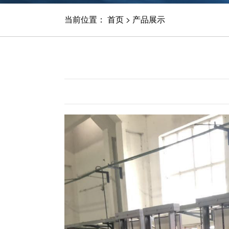
当前位置：
首页
>
产品展示