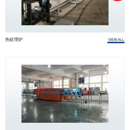
热处理炉
VIEW ALL