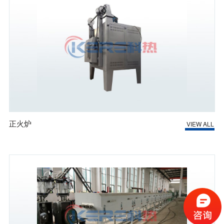
正火炉
VIEW ALL