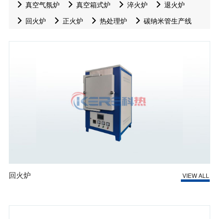
真空气氛炉
真空箱式炉
淬火炉
退火炉
回火炉
正火炉
热处理炉
碳纳米管生产线
回火炉
VIEW ALL